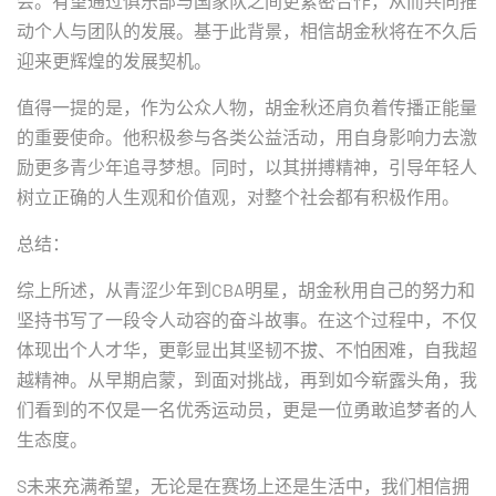
会。有望通过俱乐部与国家队之间更紧密合作，从而共同推
动个人与团队的发展。基于此背景，相信胡金秋将在不久后
迎来更辉煌的发展契机。
值得一提的是，作为公众人物，胡金秋还肩负着传播正能量
的重要使命。他积极参与各类公益活动，用自身影响力去激
励更多青少年追寻梦想。同时，以其拼搏精神，引导年轻人
树立正确的人生观和价值观，对整个社会都有积极作用。
总结：
综上所述，从青涩少年到CBA明星，胡金秋用自己的努力和
坚持书写了一段令人动容的奋斗故事。在这个过程中，不仅
体现出个人才华，更彰显出其坚韧不拔、不怕困难，自我超
越精神。从早期启蒙，到面对挑战，再到如今崭露头角，我
们看到的不仅是一名优秀运动员，更是一位勇敢追梦者的人
生态度。
S未来充满希望，无论是在赛场上还是生活中，我们相信拥