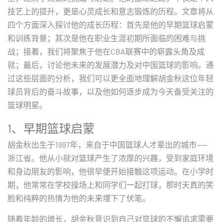
技艺上的提升，更是心灵成长和意志锻炼的历程。文章将从
四个方面深入探讨他的成长历程：首先是他的早期篮球启蒙
和训练背景；其次是他在职业生涯初期所面临的困难与挑
战；接着，我们将聚焦于他在CBA联赛中的崭露头角及成
就；最后，讨论他未来的发展潜力及对中国篮球的影响。通
过这些层面的分析，我们可以更全面地理解胡金秋这位年轻
球员背后的奋斗故事，以及他如何逐步成为今天备受关注的
篮球明星。
1、早期篮球启蒙
胡金秋出生于1997年，来自于中国篮球人才辈出的城市——
浙江省。他从小就对篮球产生了浓厚的兴趣，受到家庭环境
和身边朋友的影响，他很早便开始接触这项运动。在小学时
期，他常常在学校操场上和同学们一起打球，那时天真的笑
脸和纯粹的热情为他的未来埋下了伏笔。
随着年龄的增长，胡金秋意识到自己对篮球的不懈追求需要