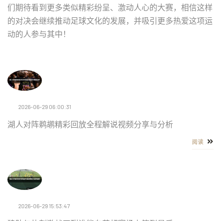
们期待看到更多类似精彩纷呈、激动人心的大赛，相信这样
的对决会继续推动足球文化的发展，并吸引更多热爱这项运
动的人参与其中！
2026-06-29 06:00:31
湖人对阵鹈鹕精彩回放全程解说视频分享与分析
阅读
2026-06-29 15:53:47