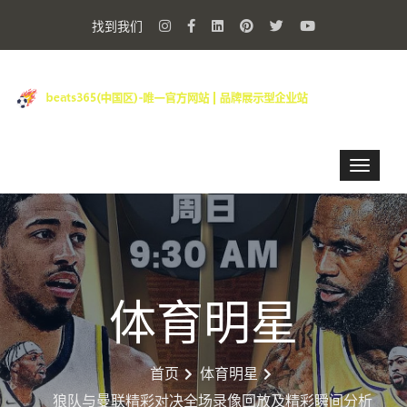
找到我们
体育明星
首页
体育明星
狼队与曼联精彩对决全场录像回放及精彩瞬间分析