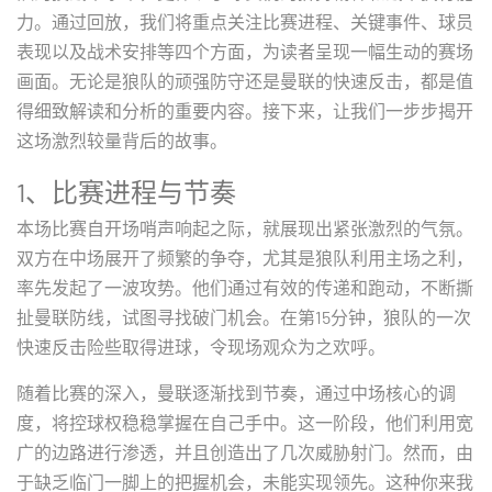
力。通过回放，我们将重点关注比赛进程、关键事件、球员
表现以及战术安排等四个方面，为读者呈现一幅生动的赛场
画面。无论是狼队的顽强防守还是曼联的快速反击，都是值
得细致解读和分析的重要内容。接下来，让我们一步步揭开
这场激烈较量背后的故事。
1、比赛进程与节奏
本场比赛自开场哨声响起之际，就展现出紧张激烈的气氛。
双方在中场展开了频繁的争夺，尤其是狼队利用主场之利，
率先发起了一波攻势。他们通过有效的传递和跑动，不断撕
扯曼联防线，试图寻找破门机会。在第15分钟，狼队的一次
快速反击险些取得进球，令现场观众为之欢呼。
随着比赛的深入，曼联逐渐找到节奏，通过中场核心的调
度，将控球权稳稳掌握在自己手中。这一阶段，他们利用宽
广的边路进行渗透，并且创造出了几次威胁射门。然而，由
于缺乏临门一脚上的把握机会，未能实现领先。这种你来我