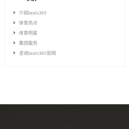
介绍beats365
体育热点
体育明星
集团服务
咨询beats365官网