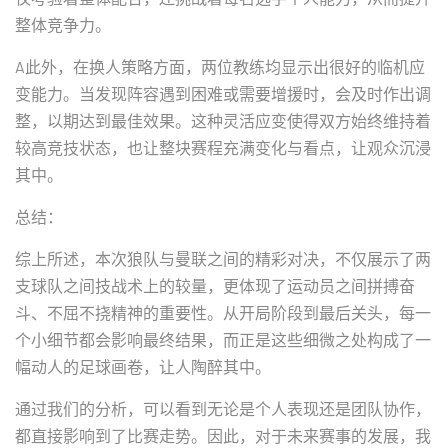
整体竞争力。
A此外，在换人策略方面，两位教练均显示出很好的临机应
变能力。当发现阵容遇到困难或需要增援时，会及时作出调
整，以期达到最佳效果。这种灵活应变使得双方始终维持着
较高竞技状态，也让整块赛程充满变化与看点，让观众沉浸
其中。
总结：
综上所述，本次狼队与曼联之间的精彩对决，不仅展示了两
支球队之间技战术上的较量，更体现了运动员之间拼搏奋
斗、不屈不挠精神的重要性。从开局阶段到最后关头，每一
个小细节都会影响最终结果，而正是这些细微之处构成了一
幅动人的足球画卷，让人陶醉其中。
通过我们的分析，可以看到无论是个人表现还是团队协作，
都直接影响到了比赛走势。因此，对于未来赛事的发展，我