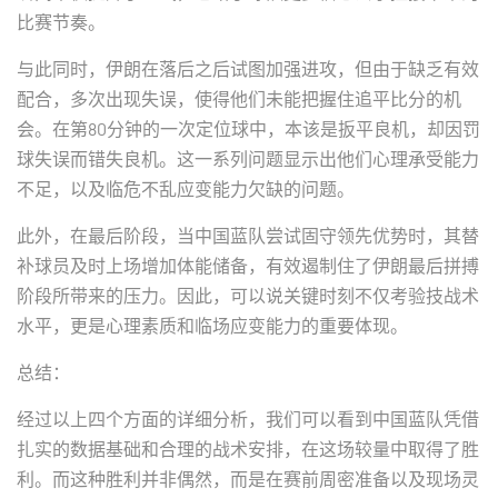
比赛节奏。
与此同时，伊朗在落后之后试图加强进攻，但由于缺乏有效
配合，多次出现失误，使得他们未能把握住追平比分的机
会。在第80分钟的一次定位球中，本该是扳平良机，却因罚
球失误而错失良机。这一系列问题显示出他们心理承受能力
不足，以及临危不乱应变能力欠缺的问题。
此外，在最后阶段，当中国蓝队尝试固守领先优势时，其替
补球员及时上场增加体能储备，有效遏制住了伊朗最后拼搏
阶段所带来的压力。因此，可以说关键时刻不仅考验技战术
水平，更是心理素质和临场应变能力的重要体现。
总结：
经过以上四个方面的详细分析，我们可以看到中国蓝队凭借
扎实的数据基础和合理的战术安排，在这场较量中取得了胜
利。而这种胜利并非偶然，而是在赛前周密准备以及现场灵