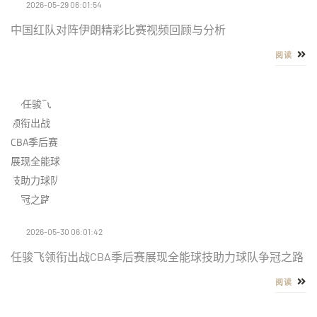
2026-05-29 06:01:54
中国红队对阵伊朗精彩比赛视频回顾与分析
阅读
2026-05-30 06:01:42
任骏飞领衔出战CBA季后赛展现全能球技助力球队争冠之路
阅读