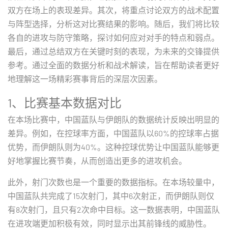
双方在场上的表现差异。其次，将重点讨论双方的战术配置
与阵型选择，分析这对比赛结果的影响。随后，我们将比较
各自的进攻与防守策略，探讨如何应对对手的特点和弱点。
最后，通过总结双方在关键时刻的表现，为未来的交锋提供
参考。通过全面的数据分析和战术解读，旨在帮助读者更好
地理解这一场精彩赛事背后的深层次因素。
1、比赛基本数据对比
在本场比赛中，中国蓝队与伊朗队的数据统计反映出明显的
差异。例如，在控球率方面，中国蓝队以60%的控球率占据
优势，而伊朗队则为40%。这种控球优势让中国蓝队能够更
好地掌握比赛节奏，从而创造出更多的进攻机会。
此外，射门次数也是一个重要的数据指标。在本场较量中，
中国蓝队共完成了15次射门，其中6次射正，而伊朗队则仅
有8次射门，且只有2次命中目标。这一数据表明，中国蓝队
在进攻端更加积极有效，同时显示出其前锋线的威胁性。