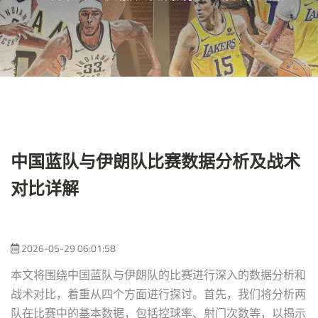
中国蓝队与伊朗队比赛数据分析及战术
对比详解
2026-05-29 06:01:58
本文将围绕中国蓝队与伊朗队的比赛进行深入的数据分析和
战术对比，着重从四个方面进行探讨。首先，我们将分析两
队在比赛中的基本数据，包括控球率、射门次数等，以揭示