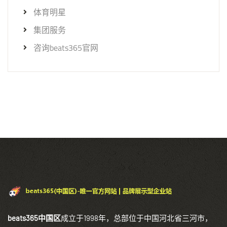
体育明星
集团服务
咨询beats365官网
beats365中国区
成立于1998年，总部位于中国河北省三河市，