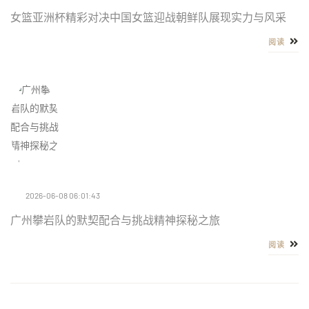
女篮亚洲杯精彩对决中国女篮迎战朝鲜队展现实力与风采
阅读
2026-06-08 06:01:43
广州攀岩队的默契配合与挑战精神探秘之旅
阅读