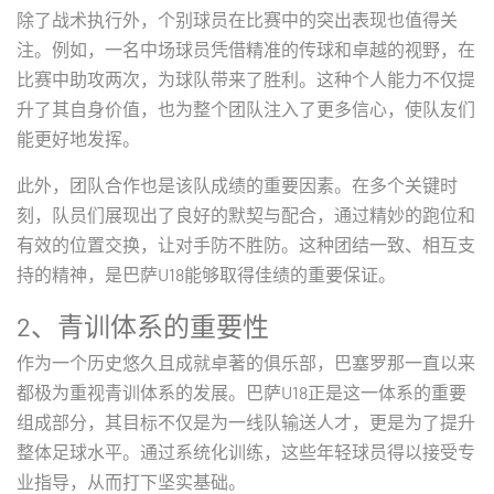
除了战术执行外，个别球员在比赛中的突出表现也值得关
注。例如，一名中场球员凭借精准的传球和卓越的视野，在
比赛中助攻两次，为球队带来了胜利。这种个人能力不仅提
升了其自身价值，也为整个团队注入了更多信心，使队友们
能更好地发挥。
此外，团队合作也是该队成绩的重要因素。在多个关键时
刻，队员们展现出了良好的默契与配合，通过精妙的跑位和
有效的位置交换，让对手防不胜防。这种团结一致、相互支
持的精神，是巴萨U18能够取得佳绩的重要保证。
2、青训体系的重要性
作为一个历史悠久且成就卓著的俱乐部，巴塞罗那一直以来
都极为重视青训体系的发展。巴萨U18正是这一体系的重要
组成部分，其目标不仅是为一线队输送人才，更是为了提升
整体足球水平。通过系统化训练，这些年轻球员得以接受专
业指导，从而打下坚实基础。