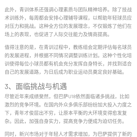
此外，青训体系还强调心理素质与团队精神培养。除了技战
术训练外，每周都会安排心理辅导课程，以帮助年轻球员应
对压力和挑战。这种全方位的发展理念，不仅锻炼了他们在
场上的表现，也促进了人际交往能力及情商提高。
值得注意的是，在青训过程中，教练组会定期评估每名球员
的发展进程，并根据不同情况调整训练计划。这种个性化培
训使得每位小球员都有机会充分发挥自身特长，并找到适合
自己的发展道路，为日后成为职业运动员奠定良好基础。
3、面临挑战与机遇
尽管近年来成绩斐然，但巴萨U18依然面临诸多挑战，比如
激烈的竞争环境。在国内外众多俱乐部纷纷加大投入力度之
下，青年才俊层出不穷，让原本平衡的大环境变得愈发复
杂。因此，加强自身实力，提高竞争力便成为迫切任务。
同时，新兴市场对于年轻人才需求增加，为巴萨提供了新的