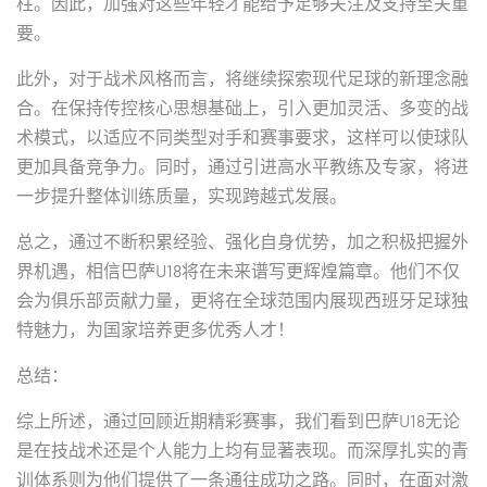
柱。因此，加强对这些年轻才能给予足够关注及支持至关重
要。
此外，对于战术风格而言，将继续探索现代足球的新理念融
合。在保持传控核心思想基础上，引入更加灵活、多变的战
术模式，以适应不同类型对手和赛事要求，这样可以使球队
更加具备竞争力。同时，通过引进高水平教练及专家，将进
一步提升整体训练质量，实现跨越式发展。
总之，通过不断积累经验、强化自身优势，加之积极把握外
界机遇，相信巴萨U18将在未来谱写更辉煌篇章。他们不仅
会为俱乐部贡献力量，更将在全球范围内展现西班牙足球独
特魅力，为国家培养更多优秀人才！
总结：
综上所述，通过回顾近期精彩赛事，我们看到巴萨U18无论
是在技战术还是个人能力上均有显著表现。而深厚扎实的青
训体系则为他们提供了一条通往成功之路。同时，在面对激