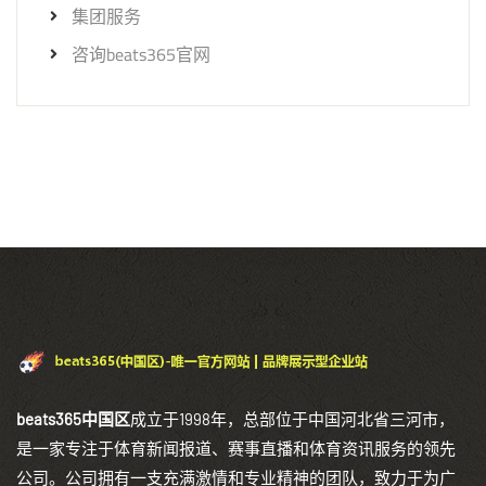
集团服务
咨询beats365官网
beats365中国区
成立于1998年，总部位于中国河北省三河市，
是一家专注于体育新闻报道、赛事直播和体育资讯服务的领先
公司。公司拥有一支充满激情和专业精神的团队，致力于为广