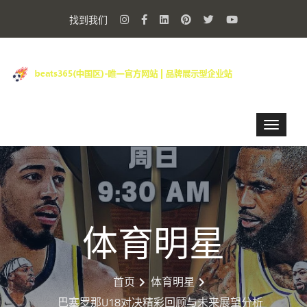
找到我们
体育明星
首页
体育明星
巴塞罗那U18对决精彩回顾与未来展望分析