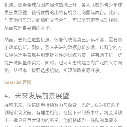
机遇。随着全球范围内足球热潮上升，各大联赛对青少年球
员愈发重视，使得优秀的小将有机会走向国际舞台。此外，
与其他俱乐部之间加强交流合作，可以学习借鉴成功经验，
从而提升自身训练水平。
然而，要抓住这些机遇，仅靠传统优势已远远不够，需要勇
于改革创新。例如，引入先进的数据分析技术，以科学的方
法评估选手表现并制定针对性的训练方案，将有助于进一步
提升球队整体实力。同时，也可考虑构建更为广泛的人才网
络，从根本上增强选拔机制，实现优质资源共享。
beats365官网
4、未来发展前景展望
展望未来，相信随着持续努力与探索，巴萨U18必将在众多
领域实现突破。有理由相信，在接下来的赛事中，将会涌现
出一批具有巨大潜力的新星，他们将成为一线队的重要支