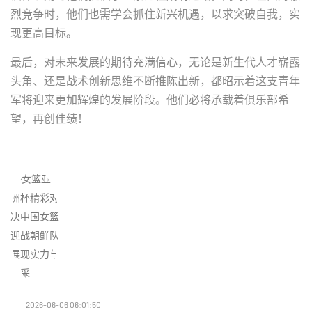
烈竞争时，他们也需学会抓住新兴机遇，以求突破自我，实
现更高目标。
最后，对未来发展的期待充满信心，无论是新生代人才崭露
头角、还是战术创新思维不断推陈出新，都昭示着这支青年
军将迎来更加辉煌的发展阶段。他们必将承载着俱乐部希
望，再创佳绩！
2026-06-06 06:01:50