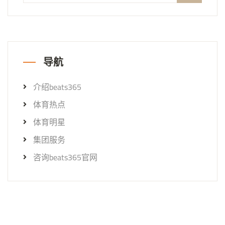
导航
介绍beats365
体育热点
体育明星
集团服务
咨询beats365官网