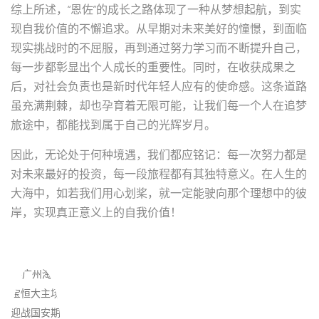
综上所述，“恩佐”的成长之路体现了一种从梦想起航，到实
现自我价值的不懈追求。从早期对未来美好的憧憬，到面临
现实挑战时的不屈服，再到通过努力学习而不断提升自己，
每一步都彰显出个人成长的重要性。同时，在收获成果之
后，对社会负责也是新时代年轻人应有的使命感。这条道路
虽充满荆棘，却也孕育着无限可能，让我们每一个人在追梦
旅途中，都能找到属于自己的光辉岁月。
因此，无论处于何种境遇，我们都应铭记：每一次努力都是
对未来最好的投资，每一段旅程都有其独特意义。在人生的
大海中，如若我们用心划桨，就一定能驶向那个理想中的彼
岸，实现真正意义上的自我价值！