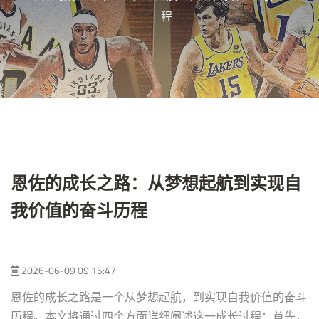
程
恩佐的成长之路：从梦想起航到实现自
我价值的奋斗历程
2026-06-09 09:15:47
恩佐的成长之路是一个从梦想起航，到实现自我价值的奋斗
历程。本文将通过四个方面详细阐述这一成长过程：首先，