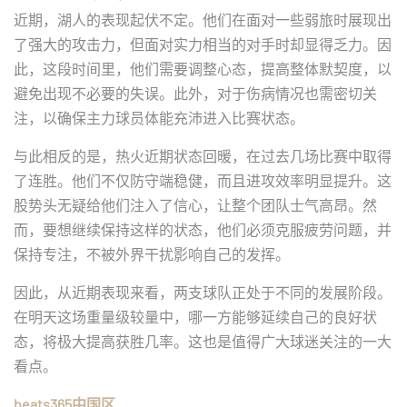
近期，湖人的表现起伏不定。他们在面对一些弱旅时展现出
了强大的攻击力，但面对实力相当的对手时却显得乏力。因
此，这段时间里，他们需要调整心态，提高整体默契度，以
避免出现不必要的失误。此外，对于伤病情况也需密切关
注，以确保主力球员体能充沛进入比赛状态。
与此相反的是，热火近期状态回暖，在过去几场比赛中取得
了连胜。他们不仅防守端稳健，而且进攻效率明显提升。这
股势头无疑给他们注入了信心，让整个团队士气高昂。然
而，要想继续保持这样的状态，他们必须克服疲劳问题，并
保持专注，不被外界干扰影响自己的发挥。
因此，从近期表现来看，两支球队正处于不同的发展阶段。
在明天这场重量级较量中，哪一方能够延续自己的良好状
态，将极大提高获胜几率。这也是值得广大球迷关注的一大
看点。
beats365中国区