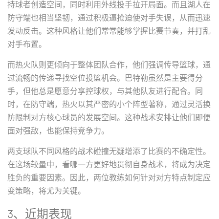
持球者创造空间，同时利用外线投手拉开局面。而且湖人在
防守端也相当坚韧，通过积极逼抢迫使对手失误，从而迅速
发动反击。这种风格让他们常常能够掌握比赛节奏，并打乱
对手布置。
而热火队则更倾向于整体团队合作，他们强调传导篮球，通
过流畅的传递寻找空位投篮机会。巴特勒虽然是主要得分
手，但他总是愿意分享控球权，与其他队友进行配合。同
时，在防守端，热火以其严密的小个阵型著称，通过灵活换
防限制对方核心球员的发展空间。这种战术安排让他们即便
面对强敌，也能保持竞争力。
两支球队不同风格的战术碰撞无疑增添了比赛的不确定性。
在这场较量中，看哪一方更好地贯彻自身战术，将成为决定
胜负的重要因素。因此，两位教练如何针对对方特点制定应
变策略，将尤为关键。
3、近期表现