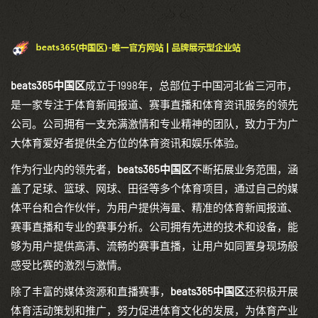
beats365中国区
成立于1998年，总部位于中国河北省三河市，
是一家专注于体育新闻报道、赛事直播和体育资讯服务的领先
公司。公司拥有一支充满激情和专业精神的团队，致力于为广
大体育爱好者提供全方位的体育资讯和娱乐体验。
作为行业内的领先者，
beats365中国区
不断拓展业务范围，涵
盖了足球、篮球、网球、田径等多个体育项目，通过自己的媒
体平台和合作伙伴，为用户提供海量、精准的体育新闻报道、
赛事直播和专业的赛事分析。公司拥有先进的技术和设备，能
够为用户提供高清、流畅的赛事直播，让用户如同置身现场般
感受比赛的激烈与激情。
除了丰富的媒体资源和直播赛事，
beats365中国区
还积极开展
体育活动策划和推广，努力促进体育文化的发展，为体育产业