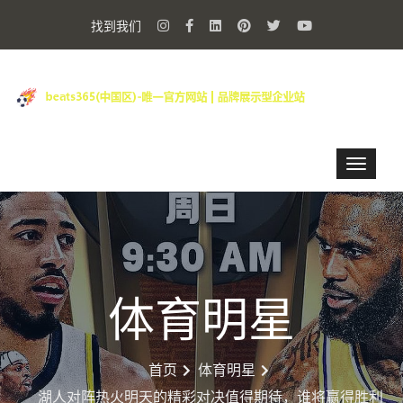
找到我们
体育明星
首页
体育明星
湖人对阵热火明天的精彩对决值得期待，谁将赢得胜利