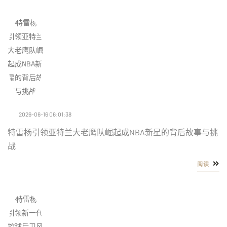
2026-06-16 06:01:38
特雷杨引领亚特兰大老鹰队崛起成NBA新星的背后故事与挑
战
阅读