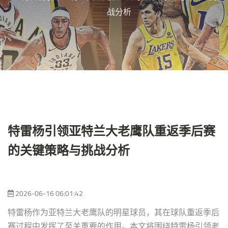
战分析
特雷杨引领亚特兰大老鹰队重返季后赛
的关键策略与挑战分析
2026-06-16 06:01:42
特雷杨作为亚特兰大老鹰队的明星球员，其在球队重返季后
赛过程中发挥了至关重要的作用。本文将围绕特雷杨引领老