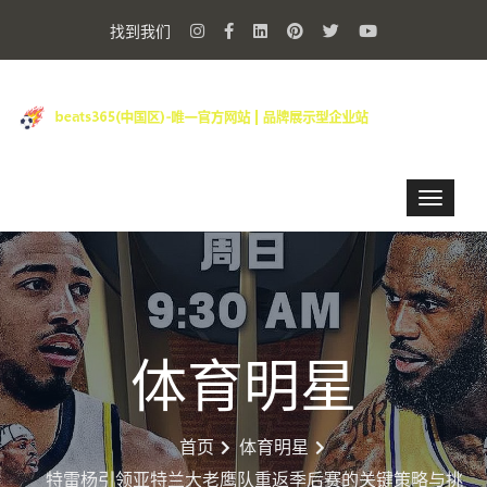
找到我们
体育明星
首页
体育明星
特雷杨引领亚特兰大老鹰队重返季后赛的关键策略与挑