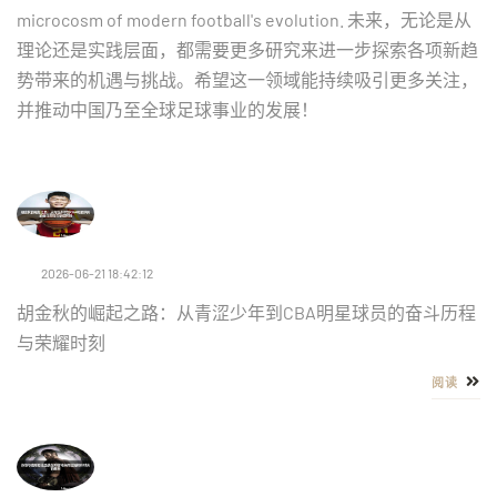
microcosm of modern football's evolution. 未来，无论是从
理论还是实践层面，都需要更多研究来进一步探索各项新趋
势带来的机遇与挑战。希望这一领域能持续吸引更多关注，
并推动中国乃至全球足球事业的发展！
2026-06-21 18:42:12
胡金秋的崛起之路：从青涩少年到CBA明星球员的奋斗历程
与荣耀时刻
阅读