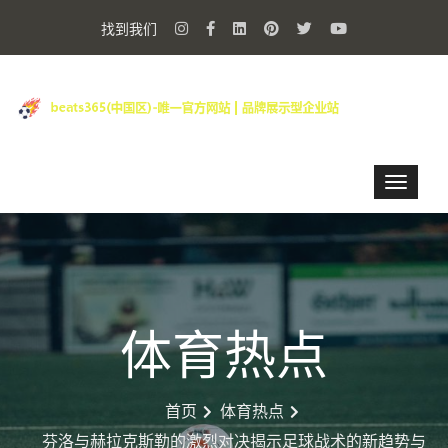
找到我们
体育热点
首页
体育热点
芬洛与赫拉克斯勒的激烈对决揭示足球战术的新趋势与