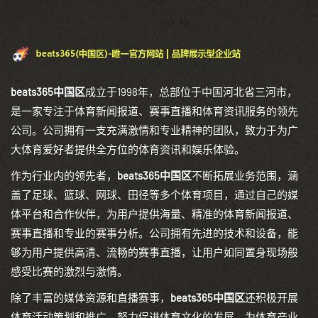
beats365中国区
成立于1998年，总部位于中国河北省三河市，
是一家专注于体育新闻报道、赛事直播和体育资讯服务的领先
公司。公司拥有一支充满激情和专业精神的团队，致力于为广
大体育爱好者提供全方位的体育资讯和娱乐体验。
作为行业内的领先者，
beats365中国区
不断拓展业务范围，涵
盖了足球、篮球、网球、田径等多个体育项目，通过自己的媒
体平台和合作伙伴，为用户提供海量、精准的体育新闻报道、
赛事直播和专业的赛事分析。公司拥有先进的技术和设备，能
够为用户提供高清、流畅的赛事直播，让用户如同置身现场般
感受比赛的激烈与激情。
除了丰富的媒体资源和直播赛事，
beats365中国区
还积极开展
体育活动策划和推广，努力促进体育文化的发展，为体育产业