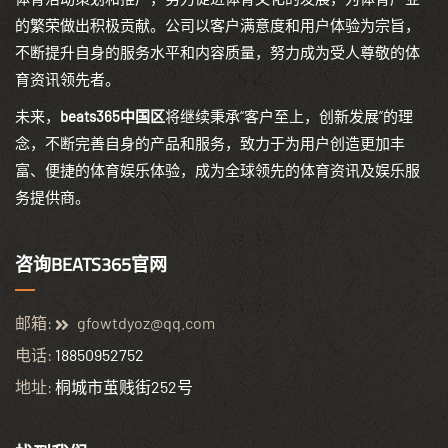
的繁荣做出积极贡献。公司以客户满意度和用户体验为宗旨，
不断提升自身的服务水平和内容质量，努力成为受人尊敬的体
育资讯领先者。
未来，
beats365中国区
将继续秉承“客户至上，创新发展”的理
念，不断完善自身的产品和服务，致力于为用户创造更加丰
富、便捷的体育娱乐体验，成为全球领先的体育资讯及娱乐服
务提供商。
咨询BEATS365官网
邮箱:
gfowtdyoz@qq.com
电话:
18850952752
地址:
桐城市茧贱街252号