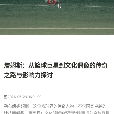
讨
詹姆斯：从篮球巨星到文化偶像的传奇
之路与影响力探讨
2026-06-23 06:01:09
勒布朗·詹姆斯，这位篮球界的传奇人物，不仅因其卓越的
球技而闻名，更因其在文化领域的深远影响而成为全球瞩目