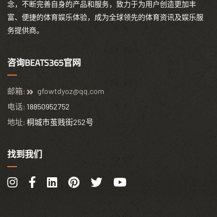
念，不断完善自身的产品和服务，致力于为用户创造更加丰
富、便捷的体育娱乐体验，成为全球领先的体育资讯及娱乐服
务提供商。
咨询BEATS365官网
邮箱:
gfowtdyoz@qq.com
电话:
18850952752
地址:
桐城市茧贱街252号
找到我们