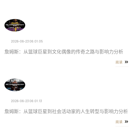
2026-06-23 06:01:05
詹姆斯：从篮球巨星到文化偶像的传奇之路与影响力分析
阅读
2026-06-23 06:01:13
詹姆斯：从篮球巨星到社会活动家的人生转型与影响力分析
阅读