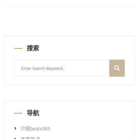
搜索
导航
介绍beats365