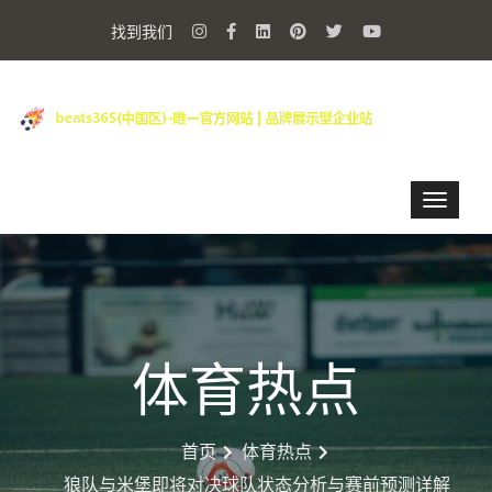
找到我们
体育热点
首页
体育热点
狼队与米堡即将对决球队状态分析与赛前预测详解