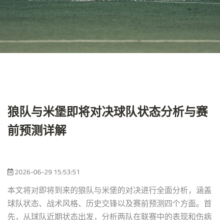
狼队与米堡即将对决球队状态分析与赛
前预测详解
2026-06-29 15:53:51
本文将对即将到来的狼队与米堡的对决进行全面分析，涵盖
球队状态、战术风格、历史交锋以及赛前预测四个方面。首
先，从球队近期状态出发，分析两队在联赛中的表现和伤病