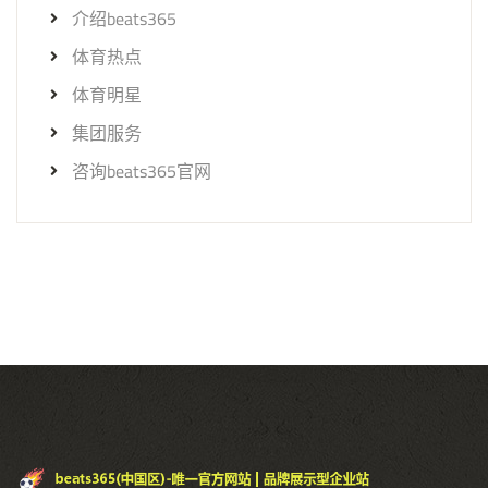
介绍beats365
体育热点
体育明星
集团服务
咨询beats365官网