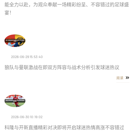
能全力以赴，为观众奉献一场精彩纷呈、不容错过的足球盛
宴！
2026-06-29 15:53:40
狼队与曼联激战在即双方阵容与战术分析引发球迷热议
阅读
2026-06-30 10:19:02
科隆与开新直播精彩对决即将开启球迷热情高涨不容错过