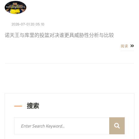
2026-07-01 20:05:10
诺天王与库里的投篮对决谁更具威胁性分析与比较
阅读
搜索