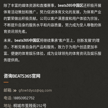
除了丰富的媒体资源和直播赛事，
beats365中国区
还积极开展
体育活动策划和推广，努力促进体育文化的发展，为体育产业
的繁荣做出积极贡献。公司以客户满意度和用户体验为宗旨，
不断提升自身的服务水平和内容质量，努力成为受人尊敬的体
育资讯领先者。
未来，
beats365中国区
将继续秉承“客户至上，创新发展”的理
念，不断完善自身的产品和服务，致力于为用户创造更加丰
富、便捷的体育娱乐体验，成为全球领先的体育资讯及娱乐服
务提供商。
咨询BEATS365官网
邮箱:
gfowtdyoz@qq.com
电话:
18850952752
地址:
桐城市茧贱街252号