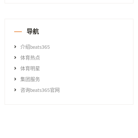
导航
介绍beats365
体育热点
体育明星
集团服务
咨询beats365官网