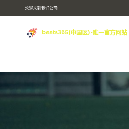
欢迎来到我们公司!