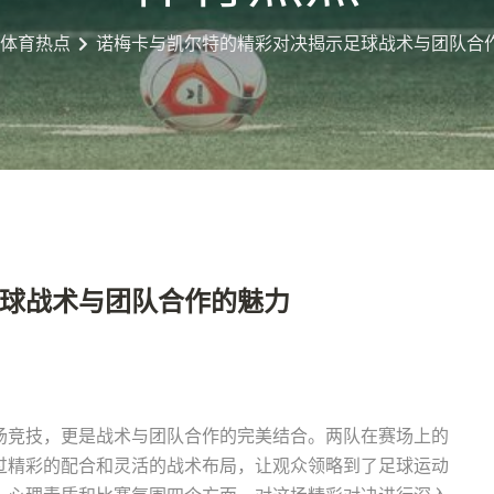
体育热点
诺梅卡与凯尔特的精彩对决揭示足球战术与团队合
球战术与团队合作的魅力
场竞技，更是战术与团队合作的完美结合。两队在赛场上的
过精彩的配合和灵活的战术布局，让观众领略到了足球运动