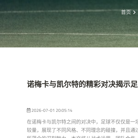
首页
诺梅卡与凯尔特的精彩对决揭示足
2026-07-01 20:05:14
在诺梅卡与凯尔特之间的对决中，足球不仅仅是一
较量，展现了不同风格、不同理念的碰撞，并且通