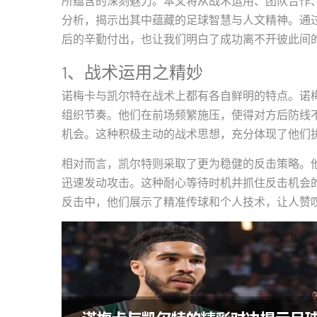
所蕴含的深刻魅力。本文将从战术运用、团队合作
分析，揭示出其中蕴藏的足球智慧与人文精神。通
后的辛勤付出，也让我们明白了成功离不开彼此间
1、战术运用之精妙
诺梅卡与凯尔特在战术上都有各自鲜明的特点。诺
组织节奏。他们在前场频繁施压，使得对方后防线
机会。这种积极主动的战术思想，充分体现了他们
相对而言，凯尔特则采取了更为稳健的反击策略。
迅速发动攻击。这种耐心等待时机并抓住反击机会
反击中，他们展示了精准传球和个人技术，让人赞