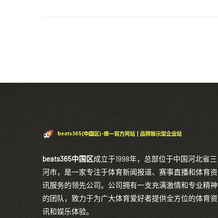
beats365中国区
成立于1998年，总部位于中国河北省三
河市，是一家专注于体育新闻报道、赛事直播和体育资
讯服务的领先公司。公司拥有一支充满激情和专业精神
的团队，致力于为广大体育爱好者提供全方位的体育资
讯和娱乐体验。