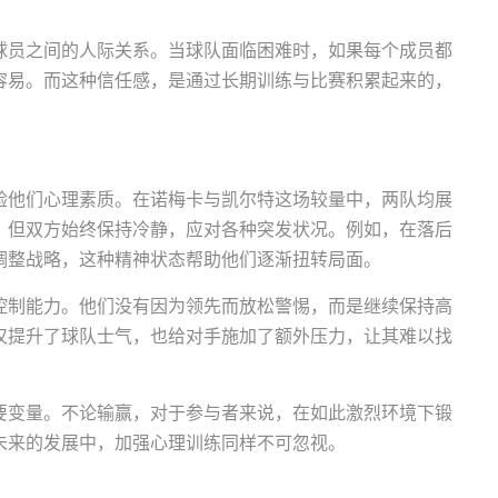
球员之间的人际关系。当球队面临困难时，如果每个成员都
容易。而这种信任感，是通过长期训练与比赛积累起来的，
验他们心理素质。在诺梅卡与凯尔特这场较量中，两队均展
，但双方始终保持冷静，应对各种突发状况。例如，在落后
调整战略，这种精神状态帮助他们逐渐扭转局面。
控制能力。他们没有因为领先而放松警惕，而是继续保持高
仅提升了球队士气，也给对手施加了额外压力，让其难以找
要变量。不论输赢，对于参与者来说，在如此激烈环境下锻
未来的发展中，加强心理训练同样不可忽视。