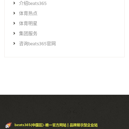
介绍beats365
体育热点
体育明星
集团服务
咨询beats365官网