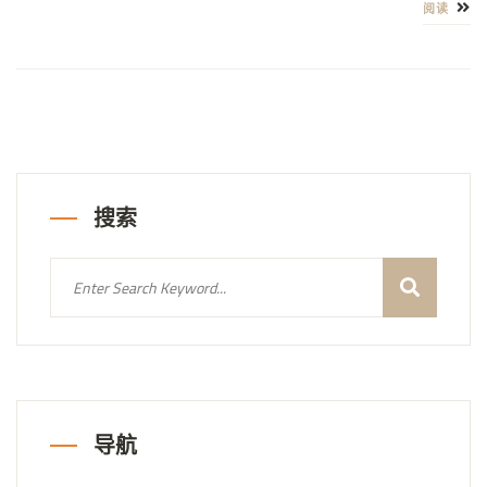
阅读
搜索
导航