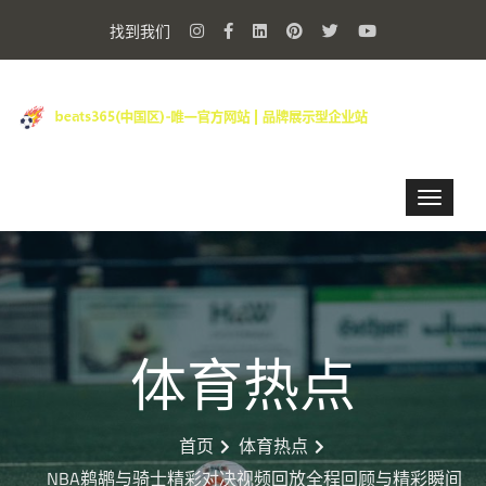
找到我们
体育热点
首页
体育热点
NBA鹈鹕与骑士精彩对决视频回放全程回顾与精彩瞬间