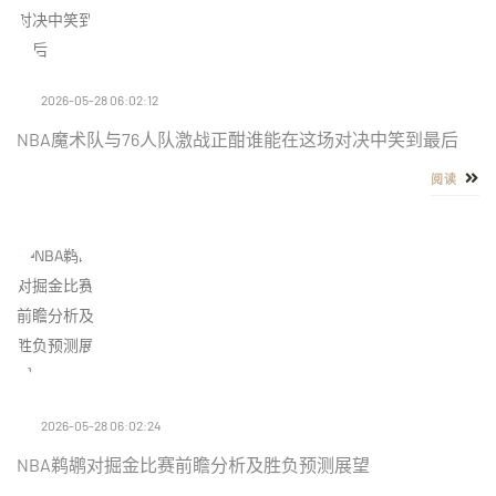
2026-05-28 06:02:12
NBA魔术队与76人队激战正酣谁能在这场对决中笑到最后
阅读
2026-05-28 06:02:24
NBA鹈鹕对掘金比赛前瞻分析及胜负预测展望