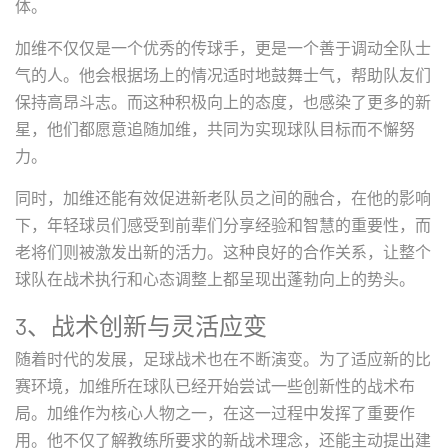
体。
加维不仅仅是一个优秀的传球手，更是一个善于调动全队士
气的人。他会根据场上的情况适时地鼓舞士气，帮助队友们
保持高昂斗志。而这种积极向上的态度，也感染了更多的新
星，他们都愿意追随加维，共同为实现球队目标而不懈努
力。
同时，加维还能有效促进新老队员之间的融合，在他的影响
下，年轻球员们感受到前辈们分享经验和智慧的重要性，而
老将们则被激发出新的活力。这种良好的合作关系，让整个
球队在战术执行和心态调整上都呈现出蓬勃向上的势头。
3、战术创新与灵活应变
随着时代的发展，足球战术也在不断演变。为了适应新的比
赛环境，加维所在球队已经开始尝试一些创新性的战术布
局。加维作为核心人物之一，在这一过程中发挥了重要作
用。他不仅了解教练所要求的新战术理念，还能主动提出建