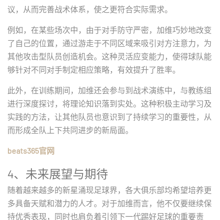
议，从而完善战术体系，使之更符合实际需求。
例如，在某些场次中，由于对手防守严密，加维巧妙地改变
了自己的位置，通过游走于不同区域来吸引对方注意力，为
其他攻击型队员创造机会。这种灵活应变能力，使得球队能
够针对不同对手制定相应策略，有效提升了胜率。
此外，在训练期间，加维还会参与到战术演练中，与教练组
进行深度探讨，将理论知识落到实处。这种积极主动学习及
实践的方法，让其他队员也意识到了持续学习的重要性，从
而形成全队上下共同进步的新局面。
beats365官网
4、未来展望与期待
随着越来越多的新星涌现足球界，各大俱乐部均希望培养更
多具备天赋和潜力的人才。对于加维而言，他不仅要继续保
持优秀表现，同时也肩负着引领下一代踢好足球的重要责