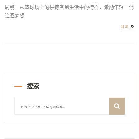
周鹏：从篮球场上的拼搏者到生活中的榜样，激励年轻一代
追逐梦想
阅读
搜索