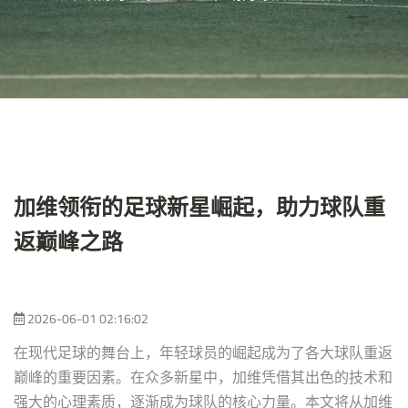
加维领衔的足球新星崛起，助力球队重
返巅峰之路
2026-06-01 02:16:02
在现代足球的舞台上，年轻球员的崛起成为了各大球队重返
巅峰的重要因素。在众多新星中，加维凭借其出色的技术和
强大的心理素质，逐渐成为球队的核心力量。本文将从加维