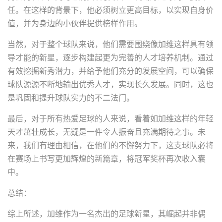
任。在这样的背景下，他必须树立更高目标，以实现自身价
值，并为身边的小伙伴提供榜样作用。
当然，对于整个球队来说，他们需要围绕像加维这样具有领
导才能的新星，逐步构建起更为完善的人才培养机制。通过
有效挖掘新秀潜力，并给予他们充分的发展空间，可以确保
球队源源不断地输出优秀人才，实现长久发展。同时，这也
是巩固和提升球队实力的不二法门。
最后，对于所有热爱足球的人来说，看着如加维这样的年轻
天才茁壮成长，无疑是一件令人振奋且充满期待之事。未
来，我们有理由相信，在他们的不懈努力下，这支球队必将
在赛场上书写更加辉煌的新篇章，将冠军奖杯再次收入囊
中。
总结：
综上所述，加维作为一名杰出的足球新星，其崛起并非偶