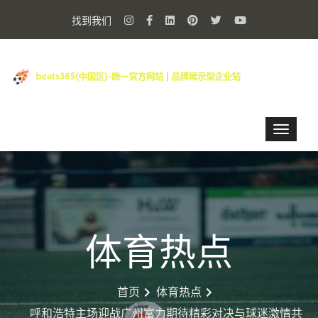
找到我们
体育热点
首页
体育热点
呼和浩特主场迎战广州富力期待精彩对决与球迷激情共