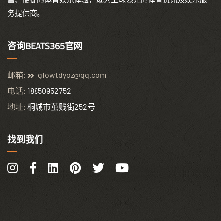
务提供商。
咨询BEATS365官网
邮箱:
gfowtdyoz@qq.com
电话:
18850952752
地址:
桐城市茧贱街252号
找到我们