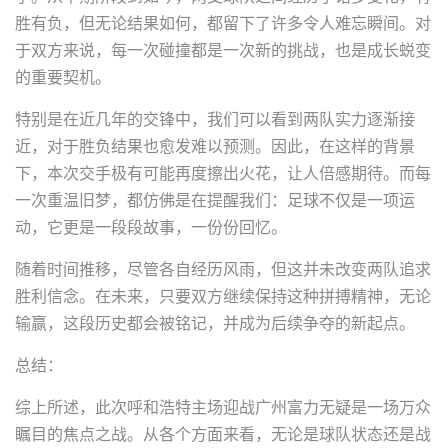
胜有负，但无论结果如何，都留下了许多令人难忘瞬间。对
于双方来说，每一次碰撞都是一次新的挑战，也是成长蜕变
的重要契机。
特别是在近几年的交锋中，我们可以看到两队实力逐渐接
近，对于胜负结果也愈发难以预测。因此，在这样的背景
下，本次交手极有可能再度擦出火花，让人倍感期待。而每
一次重温旧梦，都仿佛是在提醒我们：足球不仅是一项运
动，它更是一段段故事，一份份回忆。
随着时间推移，尽管各自经历风雨，但这并未改变两队追求
胜利信念。在未来，只要双方继续保持这种拼搏精神，无论
输赢，这段历史都会被铭记，并成为后续争夺的新起点。
总结：
综上所述，此次呼和浩特主场迎战广州富力无疑是一场万众
瞩目的焦点之战。从各个方面来看，无论是球队状态还是战