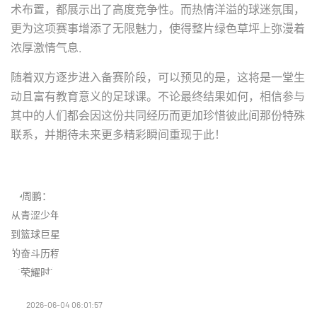
术布置，都展示出了高度竞争性。而热情洋溢的球迷氛围，
更为这项赛事增添了无限魅力，使得整片绿色草坪上弥漫着
浓厚激情气息.
随着双方逐步进入备赛阶段，可以预见的是，这将是一堂生
动且富有教育意义的足球课。不论最终结果如何，相信参与
其中的人们都会因这份共同经历而更加珍惜彼此间那份特殊
联系，并期待未来更多精彩瞬间重现于此！
2026-06-04 06:01:57