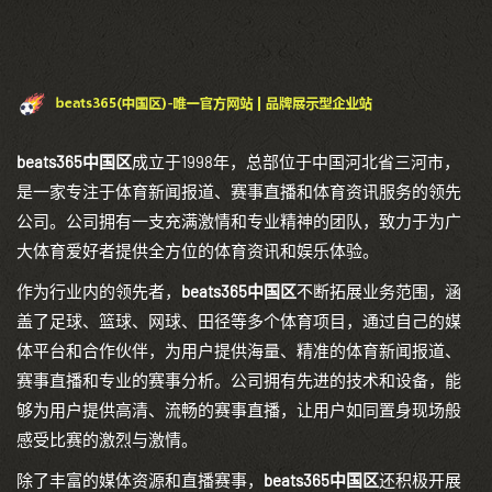
beats365中国区
成立于1998年，总部位于中国河北省三河市，
是一家专注于体育新闻报道、赛事直播和体育资讯服务的领先
公司。公司拥有一支充满激情和专业精神的团队，致力于为广
大体育爱好者提供全方位的体育资讯和娱乐体验。
作为行业内的领先者，
beats365中国区
不断拓展业务范围，涵
盖了足球、篮球、网球、田径等多个体育项目，通过自己的媒
体平台和合作伙伴，为用户提供海量、精准的体育新闻报道、
赛事直播和专业的赛事分析。公司拥有先进的技术和设备，能
够为用户提供高清、流畅的赛事直播，让用户如同置身现场般
感受比赛的激烈与激情。
除了丰富的媒体资源和直播赛事，
beats365中国区
还积极开展