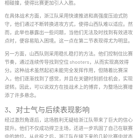
相碰撞，使得比赛更加引人入胜。
在具体战术方面，浙江队采用快速推进和高强度压迫式防
守，他们通过不断转换进攻方式，使得山西队难以适应。然
而，此举也暴露出一些问题，当他们无法及时找到有效进攻
点时，便容易陷入困境。这一点在第二节表现得尤为明显。
另一方面，山西队则采用稳扎稳打的方法。他们控制住比赛
节奏，通过连续传导找到空位 shooters，从而实现高效得
分。这种战术虽然起初未能完全发挥作用，但随着比赛深
入，他们逐渐找到了感觉，并且在关键时刻抓住机会，实现
逆转。因此，可以说双方在技战术上的博弈，为整场比赛增
添了许多悬念。
3、对士气与后续表现影响
经过激烈角逐后，这场胜利无疑给浙江队带来了巨大的信心
提升。他们不仅成功捍卫主场，还进一步巩固了自己在联赛
中的地位。从此役之后，浙江队在接下来的几轮比赛中状态