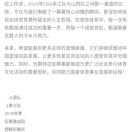
综上所述，2020年CBA浙江队与山西队之间那一番激烈比
拼，不仅为我们奉献了一幕幕惊心动魄的瞬间，更深刻地体
现出体育竞赛所蕴含的人生哲理。在竞技体育中，每一次失
败都是通往成功的重要一步，而每一个成就背后，都凝聚着
无数人的汗水与努力。
未来，希望能看到更多这样的激情碰撞，它们将继续推动中
国篮球向前发展，让更多热爱这项运动的人感受到其中无限
魅力。同时，也期待这些赛事能够成为更广泛社会参与体育
文化活动的重要契机，共同助力国家体育事业发展新征程！