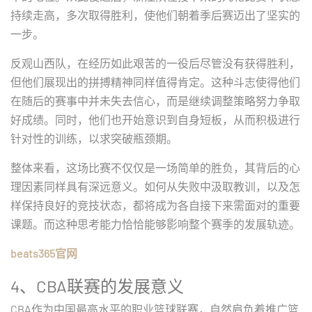
持续走高，多次取得胜利，使他们朝着季后赛迈出了坚实的
一步。
反观山西队，在经历如此艰苦的一役后尽管没有获得胜利，
但他们展现出的拼搏精神同样值得肯定。这种斗志使得他们
在随后的赛事中并未失去信心，而是继续调整策略努力争取
好成绩。同时，他们也开始意识到自身短板，从而积极进行
针对性的训练，以求突破瓶颈期。
整体来看，这场比赛不仅仅是一场简单的胜负，其背后的心
理因素同样具有深远意义。如何从失败中汲取教训，以及怎
样保持良好的竞技状态，都将成为各自接下来需面对的重要
课题。而这种思考能力恰恰能够影响整个赛季的发展轨迹。
beats365官网
4、CBA联赛的发展意义
CBA作为中国最高水平的职业篮球联赛，自然肩负着推广篮