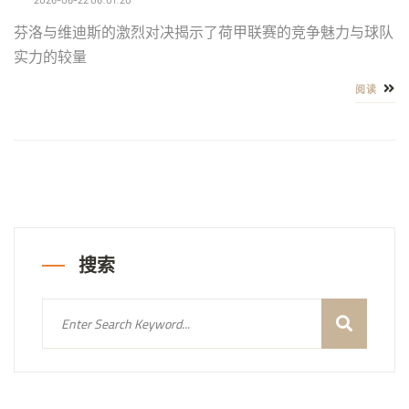
芬洛与维迪斯的激烈对决揭示了荷甲联赛的竞争魅力与球队
实力的较量
阅读
搜索