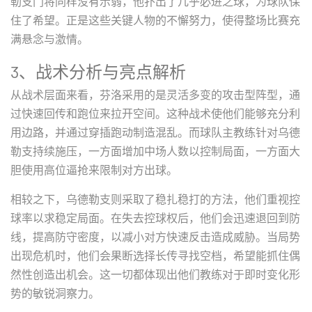
勒支门将同样没有示弱，他扑出了几乎必进之球，为球队保
住了希望。正是这些关键人物的不懈努力，使得整场比赛充
满悬念与激情。
3、战术分析与亮点解析
从战术层面来看，芬洛采用的是灵活多变的攻击型阵型，通
过快速回传和跑位来拉开空间。这种战术使他们能够充分利
用边路，并通过穿插跑动制造混乱。而球队主教练针对乌德
勒支持续施压，一方面增加中场人数以控制局面，一方面大
胆使用高位逼抢来限制对方出球。
相较之下，乌德勒支则采取了稳扎稳打的方法，他们重视控
球率以求稳定局面。在失去控球权后，他们会迅速退回到防
线，提高防守密度，以减小对方快速反击造成威胁。当局势
出现危机时，他们会果断选择长传寻找空档，希望能抓住偶
然性创造出机会。这一切都体现出他们教练对于即时变化形
势的敏锐洞察力。