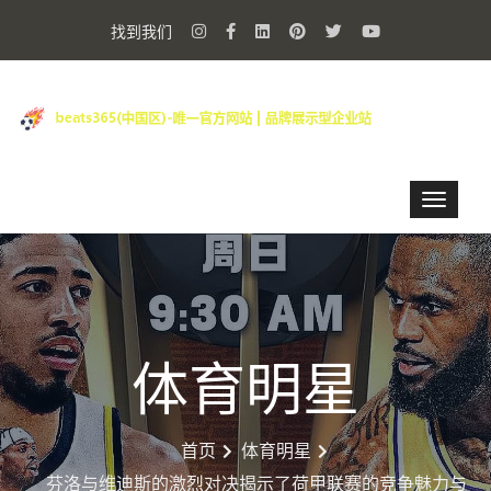
找到我们
体育明星
首页
体育明星
芬洛与维迪斯的激烈对决揭示了荷甲联赛的竞争魅力与