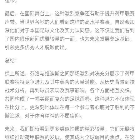
纽带。
最后，在国际舞台上，这种激烈竞争还有助于提升荷甲联赛
声誉。当世界各地的人们看到这样的高水平赛事，自然会加
深他们对于本国足球文化及实力认同感。这不仅让我们看到
了国内俱乐部间优雅较量的一面，也为未来发展奠定基础，
引领更多优秀人才脱颖而出。
总结：
综上所述，芬洛与维迪斯之间那场激烈对决充分展示了荷甲
联赛独特竞争魅力及其中蕴含的大量潜能。从历史背景到技
战术分析，再到球员表现及赛事影响，各个方面相互交织，
共同构成了一幅美丽而复杂的足球画卷。这种魅力不仅体现
在比分上，更深刻地体现在每一个参与者心底对于胜利的不
懈追求，对于体育精神的不屈信仰。
未来，我们期待看到更多类似性质的精彩较量，它们无疑将
继续推动荷甲联赛的发展，使其成为全球瞩目的焦点。在这