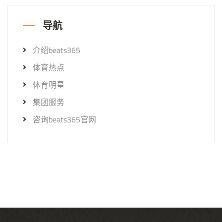
导航
介绍beats365
体育热点
体育明星
集团服务
咨询beats365官网