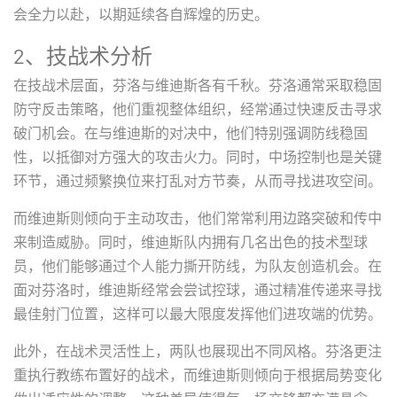
会全力以赴，以期延续各自辉煌的历史。
2、技战术分析
在技战术层面，芬洛与维迪斯各有千秋。芬洛通常采取稳固
防守反击策略，他们重视整体组织，经常通过快速反击寻求
破门机会。在与维迪斯的对决中，他们特别强调防线稳固
性，以抵御对方强大的攻击火力。同时，中场控制也是关键
环节，通过频繁换位来打乱对方节奏，从而寻找进攻空间。
而维迪斯则倾向于主动攻击，他们常常利用边路突破和传中
来制造威胁。同时，维迪斯队内拥有几名出色的技术型球
员，他们能够通过个人能力撕开防线，为队友创造机会。在
面对芬洛时，维迪斯经常会尝试控球，通过精准传递来寻找
最佳射门位置，这样可以最大限度发挥他们进攻端的优势。
此外，在战术灵活性上，两队也展现出不同风格。芬洛更注
重执行教练布置好的战术，而维迪斯则倾向于根据局势变化