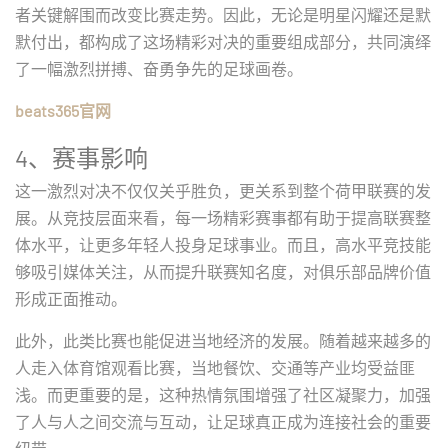
者关键解围而改变比赛走势。因此，无论是明星闪耀还是默
默付出，都构成了这场精彩对决的重要组成部分，共同演绎
了一幅激烈拼搏、奋勇争先的足球画卷。
beats365官网
4、赛事影响
这一激烈对决不仅仅关乎胜负，更关系到整个荷甲联赛的发
展。从竞技层面来看，每一场精彩赛事都有助于提高联赛整
体水平，让更多年轻人投身足球事业。而且，高水平竞技能
够吸引媒体关注，从而提升联赛知名度，对俱乐部品牌价值
形成正面推动。
此外，此类比赛也能促进当地经济的发展。随着越来越多的
人走入体育馆观看比赛，当地餐饮、交通等产业均受益匪
浅。而更重要的是，这种热情氛围增强了社区凝聚力，加强
了人与人之间交流与互动，让足球真正成为连接社会的重要